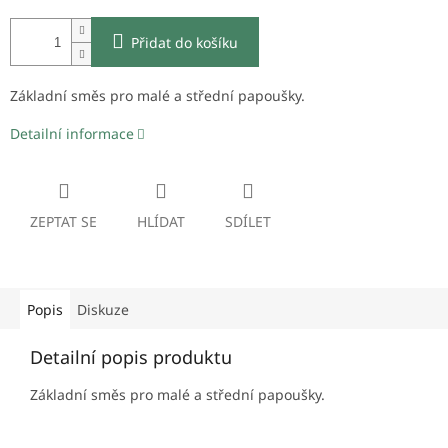
Přidat do košíku
Základní směs pro malé a střední papoušky.
Detailní informace
ZEPTAT SE
HLÍDAT
SDÍLET
Popis
Diskuze
Detailní popis produktu
Základní směs pro malé a střední papoušky.