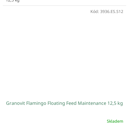
Kód:
3936.ES.S12
Granovit Flamingo Floating Feed Maintenance 12,5 kg
Skladem