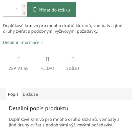
Přidat do košíku
Doplňkové krmivo pro mnoho druhů klokanů, vombaty a jiné
druhy zvířat s podobnými výživovými požadavky.
Detailní informace
ZEPTAT SE
HLÍDAT
SDÍLET
Popis
Diskuze
Detailní popis produktu
Doplňkové krmivo pro mnoho druhů klokanů, vombaty a
jiné druhy zvířat s podobnými výživovými požadavky.