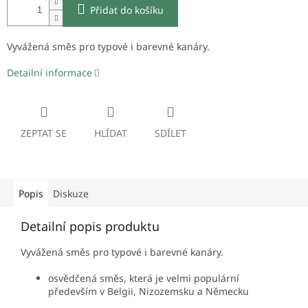
Přidat do košíku
Vyvážená směs pro typové i barevné kanáry.
Detailní informace
ZEPTAT SE
HLÍDAT
SDÍLET
Popis
Diskuze
Detailní popis produktu
Vyvážená směs pro typové i barevné kanáry.
osvědčená směs, která je velmi populární
především v Belgii, Nizozemsku a Německu