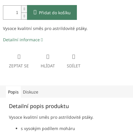
Přidat do košíku
Vysoce kvalitní směs pro astrildovité ptáky.
Detailní informace
ZEPTAT SE
HLÍDAT
SDÍLET
Popis
Diskuze
Detailní popis produktu
Vysoce kvalitní směs pro astrildovité ptáky.
s vysokým podílem moháru