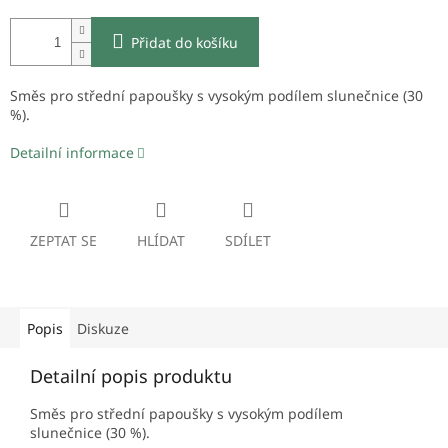
Přidat do košíku
Směs pro střední papoušky s vysokým podílem slunečnice (30
%).
Detailní informace
ZEPTAT SE
HLÍDAT
SDÍLET
Popis
Diskuze
Detailní popis produktu
Směs pro střední papoušky s vysokým podílem
slunečnice (30 %).