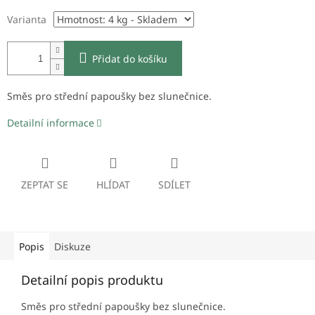
Varianta
Přidat do košíku
Směs pro střední papoušky bez slunečnice.
Detailní informace
ZEPTAT SE
HLÍDAT
SDÍLET
Popis
Diskuze
Detailní popis produktu
Směs pro střední papoušky bez slunečnice.