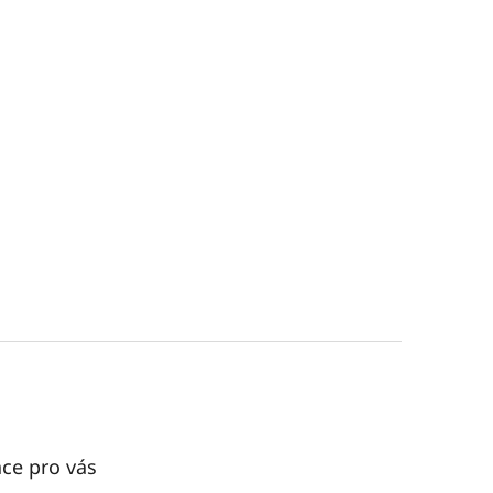
ce pro vás