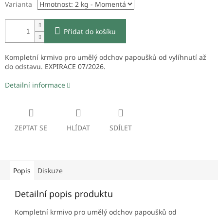
Varianta
Přidat do košíku
Kompletní krmivo pro umělý odchov papoušků od vylíhnutí až
do odstavu. EXPIRACE 07/2026.
Detailní informace
ZEPTAT SE
HLÍDAT
SDÍLET
Popis
Diskuze
Detailní popis produktu
Kompletní krmivo pro umělý odchov papoušků od