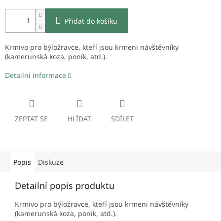
Přidat do košíku
Krmivo pro býložravce, kteří jsou krmeni návštěvníky
(kamerunská koza, poník, atd.).
Detailní informace
ZEPTAT SE
HLÍDAT
SDÍLET
Popis
Diskuze
Detailní popis produktu
Krmivo pro býložravce, kteří jsou krmeni návštěvníky
(kamerunská koza, poník, atd.).