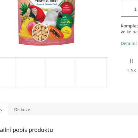
Komplet
velké pa
Detailní
TISK
s
Diskuze
ailní popis produktu