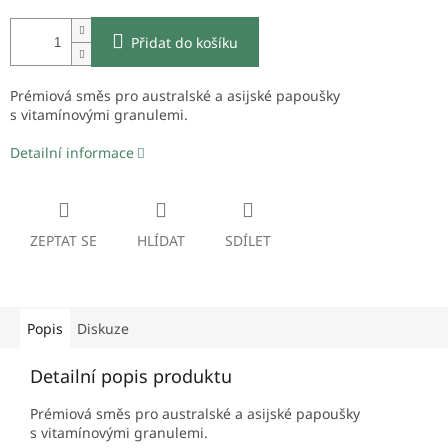
Přidat do košíku
Prémiová směs pro australské a asijské papoušky
s vitamínovými granulemi.
Detailní informace
ZEPTAT SE
HLÍDAT
SDÍLET
Popis
Diskuze
Detailní popis produktu
Prémiová směs pro australské a asijské papoušky
s vitamínovými granulemi.