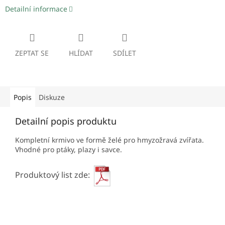
Detailní informace
ZEPTAT SE
HLÍDAT
SDÍLET
Popis
Diskuze
Detailní popis produktu
Kompletní krmivo ve formě želé pro hmyzožravá zvířata.
Vhodné pro ptáky, plazy i savce.
Produktový list zde: