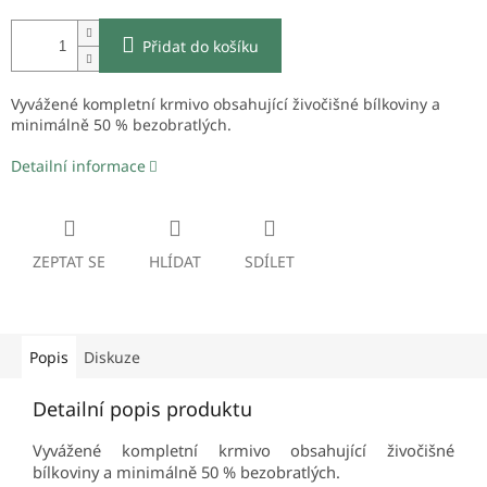
Přidat do košíku
Vyvážené kompletní krmivo obsahující živočišné bílkoviny a
minimálně 50 % bezobratlých.
Detailní informace
ZEPTAT SE
HLÍDAT
SDÍLET
Popis
Diskuze
Detailní popis produktu
Vyvážené kompletní krmivo obsahující živočišné
bílkoviny a minimálně 50 % bezobratlých.