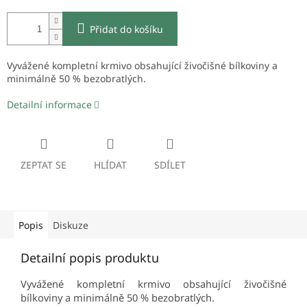
Přidat do košíku
Vyvážené kompletní krmivo obsahující živočišné bílkoviny a
minimálně 50 % bezobratlých.
Detailní informace
ZEPTAT SE
HLÍDAT
SDÍLET
Popis
Diskuze
Detailní popis produktu
Vyvážené kompletní krmivo obsahující živočišné
bílkoviny a minimálně 50 % bezobratlých.