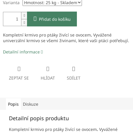
Varianta
Přidat do košíku
Kompletní krmivo pro ptáky živící se ovocem
.
Vyvážené
univerzální krmivo se všemi živinami, které vaši ptáci potřebují.
Detailní informace
ZEPTAT SE
HLÍDAT
SDÍLET
Popis
Diskuze
Detailní popis produktu
Kompletní krmivo pro ptáky živící se ovocem
.
Vyvážené