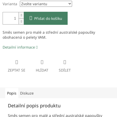
Varianta
Přidat do košíku
Směs semen pro malé a střední australské papoušky
obohacená o pelety VAM.
Detailní informace
ZEPTAT SE
HLÍDAT
SDÍLET
Popis
Diskuze
Detailní popis produktu
Směs semen pro malé a střední australské papoušky