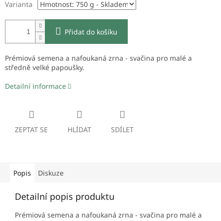
Varianta
Přidat do košíku
Prémiová semena a nafoukaná zrna - svačina pro malé a
středně velké papoušky.
Detailní informace
ZEPTAT SE
HLÍDAT
SDÍLET
Popis
Diskuze
Detailní popis produktu
Prémiová semena a nafoukaná zrna - svačina pro malé a